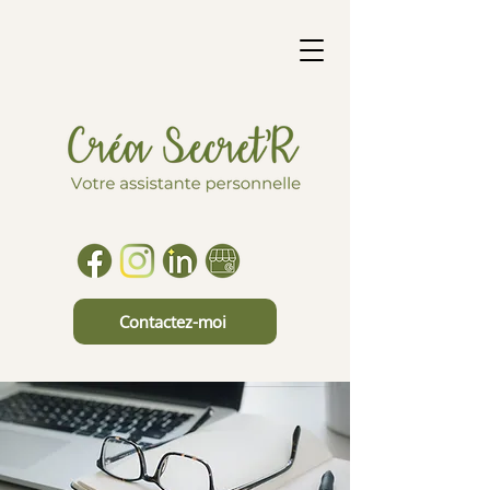
Contactez-moi